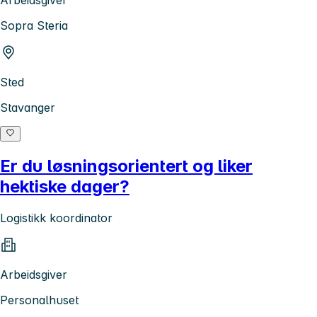
Sopra Steria
Sted
Stavanger
Er du løsningsorientert og liker
hektiske dager?
Logistikk koordinator
Arbeidsgiver
Personalhuset