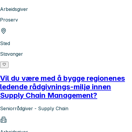
Arbeidsgiver
Proserv
Sted
Stavanger
Vil du være med å bygge regionenes
ledende rådgivnings-miljø innen
Supply Chain Management?
Seniorrådgiver - Supply Chain
Arbeidsgiver