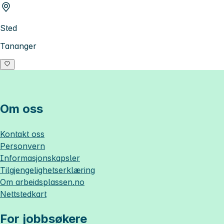
Sted
Tananger
Om oss
Kontakt oss
Personvern
Informasjonskapsler
Tilgjengelighetserklæring
Om
arbeidsplassen.no
Nettstedkart
For jobbsøkere