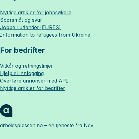
Nyttige artikler for jobbsøkere
Spørsmål og svar
Jobbe i utlandet (EURES)
Information to refugees from Ukraine
For bedrifter
Vilkår og retningslinjer
Hjelp til innlogging
Overføre annonser med API
Nyttige artikler for bedrifter
arbeidsplassen.no
– en tjeneste fra Nav