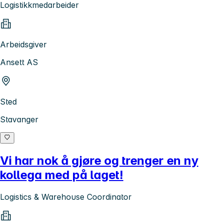
Logistikkmedarbeider
Arbeidsgiver
Ansett AS
Sted
Stavanger
Vi har nok å gjøre og trenger en ny
kollega med på laget!
Logistics & Warehouse Coordinator