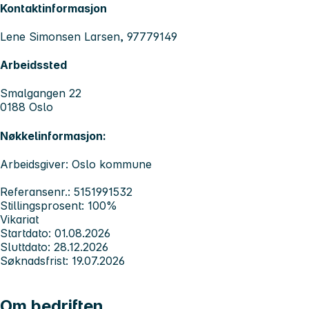
Kontaktinformasjon
Lene Simonsen Larsen, 97779149
Arbeidssted
Smalgangen 22
0188 Oslo
Nøkkelinformasjon:
Arbeidsgiver: Oslo kommune
Referansenr.: 5151991532
Stillingsprosent: 100%
Vikariat
Startdato: 01.08.2026
Sluttdato: 28.12.2026
Søknadsfrist: 19.07.2026
Om bedriften