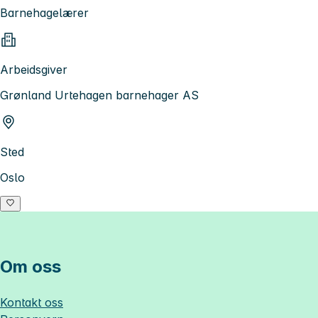
Barnehagelærer
Arbeidsgiver
Grønland Urtehagen barnehager AS
Sted
Oslo
Om oss
Kontakt oss