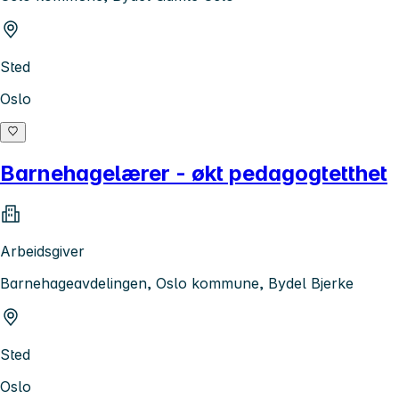
Sted
Oslo
Barnehagelærer - økt pedagogtetthet
Arbeidsgiver
Barnehageavdelingen, Oslo kommune, Bydel Bjerke
Sted
Oslo