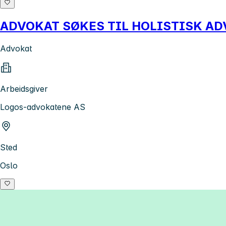
ADVOKAT SØKES TIL HOLISTISK AD
Advokat
Arbeidsgiver
Logos-advokatene AS
Sted
Oslo