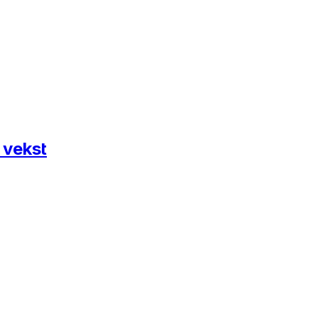
 vekst