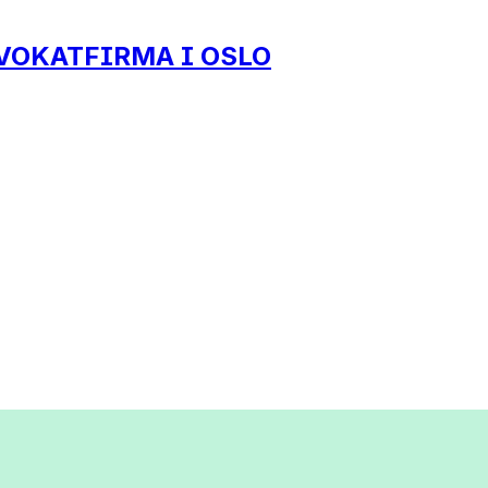
VOKATFIRMA I OSLO