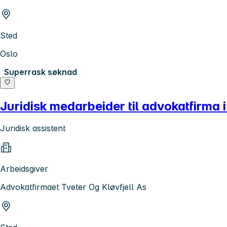
Sted
Oslo
Superrask søknad
Juridisk medarbeider til advokatfirma i
Juridisk assistent
Arbeidsgiver
Advokatfirmaet Tveter Og Kløvfjell As