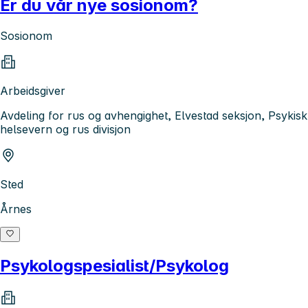
Er du vår nye sosionom?
Sosionom
Arbeidsgiver
Avdeling for rus og avhengighet, Elvestad seksjon, Psykisk
helsevern og rus divisjon
Sted
Årnes
Psykologspesialist/Psykolog