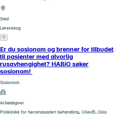
Sted
Lørenskog
Er du sosionom og brenner for tilbudet
til pasienter med alvorlig
rusavhengighet? HABiO søker
sosionom!
Sosionom
Arbeidsgiver
Poliklinikk for heroinassistert behandling, Ullevål, Oslo