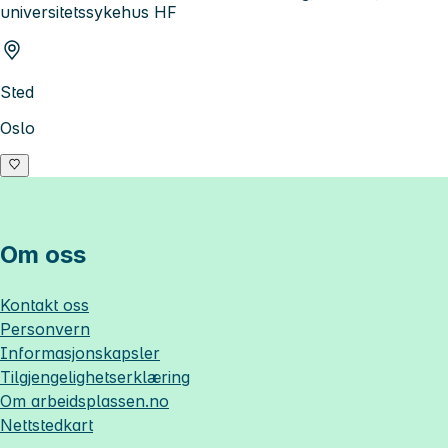
universitetssykehus HF
Sted
Oslo
Om oss
Kontakt oss
Personvern
Informasjonskapsler
Tilgjengelighetserklæring
Om
arbeidsplassen.no
Nettstedkart