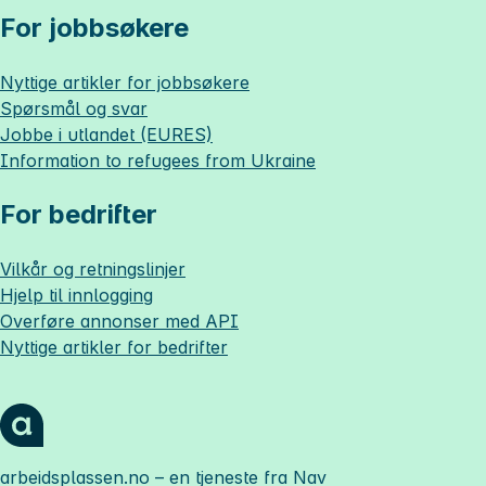
For jobbsøkere
Nyttige artikler for jobbsøkere
Spørsmål og svar
Jobbe i utlandet (EURES)
Information to refugees from Ukraine
For bedrifter
Vilkår og retningslinjer
Hjelp til innlogging
Overføre annonser med API
Nyttige artikler for bedrifter
arbeidsplassen.no
– en tjeneste fra Nav