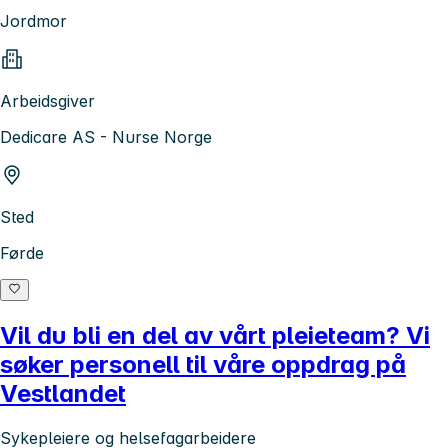
Jordmor
Arbeidsgiver
Dedicare AS - Nurse Norge
Sted
Førde
Vil du bli en del av vårt pleieteam? Vi
søker personell til våre oppdrag på
Vestlandet
Sykepleiere og helsefagarbeidere