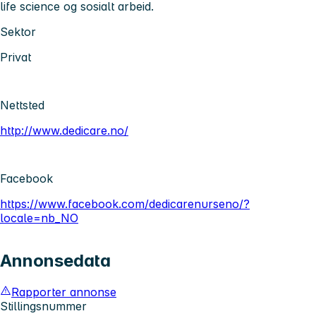
life science og sosialt arbeid.
Sektor
Privat
Nettsted
http://www.dedicare.no/
Facebook
https://www.facebook.com/dedicarenurseno/?
locale=nb_NO
Annonsedata
Rapporter annonse
Stillingsnummer