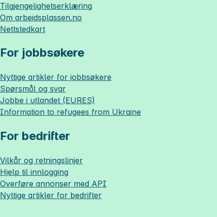
Tilgjengelighetserklæring
Om
arbeidsplassen.no
Nettstedkart
For jobbsøkere
Nyttige artikler for jobbsøkere
Spørsmål og svar
Jobbe i utlandet (EURES)
Information to refugees from Ukraine
For bedrifter
Vilkår og retningslinjer
Hjelp til innlogging
Overføre annonser med API
Nyttige artikler for bedrifter