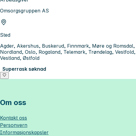
Omsorgsgruppen AS
Sted
Agder, Akershus, Buskerud, Finnmark, Møre og Romsdal,
Nordland, Oslo, Rogaland, Telemark, Trøndelag, Vestfold,
Vestland, Østfold
Superrask søknad
Om oss
Kontakt oss
Personvern
Informasjonskapsler