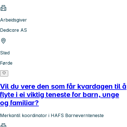
Arbeidsgiver
Dedicare AS
Sted
Førde
Vil du vere den som får kvardagen til å
flyte i ei viktig teneste for barn, unge
og familiar?
Merkantil koordinator i HAFS Barnevernteneste