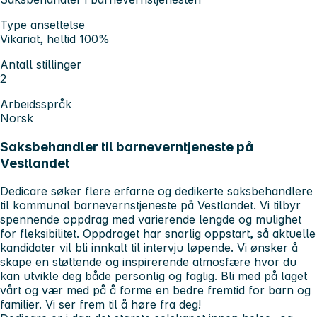
Type ansettelse
Vikariat, heltid 100%
Antall stillinger
2
Arbeidsspråk
Norsk
Saksbehandler til barneverntjeneste på
Vestlandet
Dedicare søker flere erfarne og dedikerte saksbehandlere
til kommunal barnevernstjeneste på Vestlandet. Vi tilbyr
spennende oppdrag med varierende lengde og mulighet
for fleksibilitet. Oppdraget har snarlig oppstart, så aktuelle
kandidater vil bli innkalt til intervju løpende. Vi ønsker å
skape en støttende og inspirerende atmosfære hvor du
kan utvikle deg både personlig og faglig. Bli med på laget
vårt og vær med på å forme en bedre fremtid for barn og
familier. Vi ser frem til å høre fra deg!