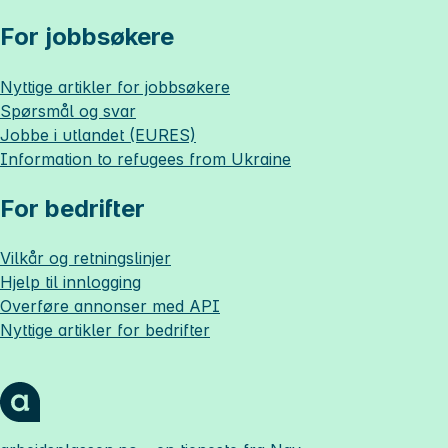
For jobbsøkere
Nyttige artikler for jobbsøkere
Spørsmål og svar
Jobbe i utlandet (EURES)
Information to refugees from Ukraine
For bedrifter
Vilkår og retningslinjer
Hjelp til innlogging
Overføre annonser med API
Nyttige artikler for bedrifter