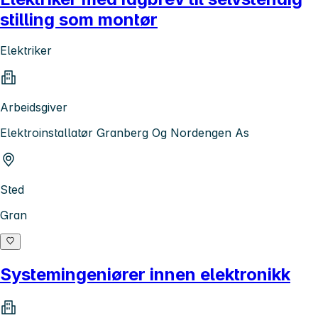
stilling som montør
Elektriker
Arbeidsgiver
Elektroinstallatør Granberg Og Nordengen As
Sted
Gran
Systemingeniører innen elektronikk