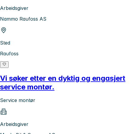
Arbeidsgiver
Nammo Raufoss AS
Sted
Raufoss
Vi søker etter en dyktig og engasjert
service montør.
Service montør
Arbeidsgiver