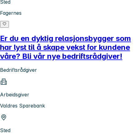
Sted
Fagernes
Er du en dyktig relasjonsbygger som
har lyst til å skape vekst for kundene
våre? Bli vår nye bedriftsrådgiver!
Bedriftsrådgiver
Arbeidsgiver
Valdres Sparebank
Sted