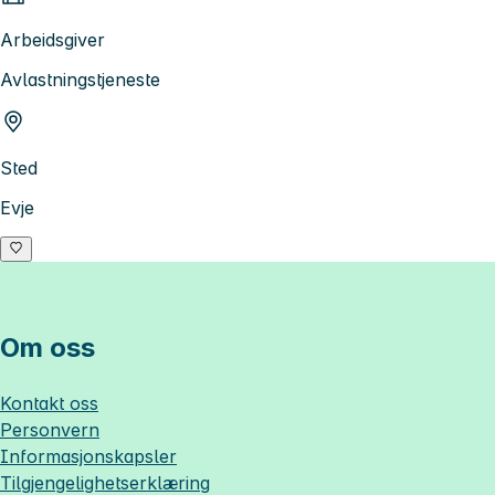
Arbeidsgiver
Avlastningstjeneste
Sted
Evje
Om oss
Kontakt oss
Personvern
Informasjonskapsler
Tilgjengelighetserklæring