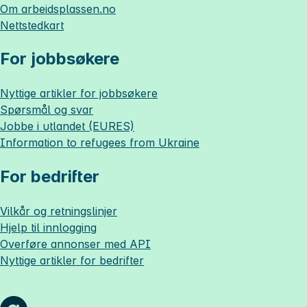
Om
arbeidsplassen.no
Nettstedkart
For jobbsøkere
Nyttige artikler for jobbsøkere
Spørsmål og svar
Jobbe i utlandet (EURES)
Information to refugees from Ukraine
For bedrifter
Vilkår og retningslinjer
Hjelp til innlogging
Overføre annonser med API
Nyttige artikler for bedrifter