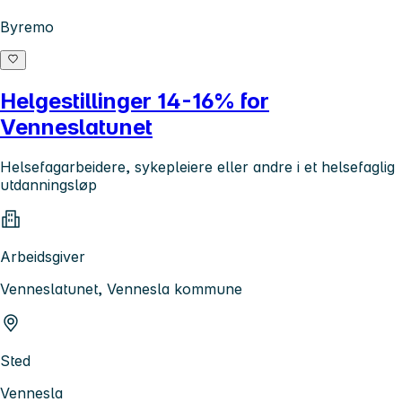
Byremo
Helgestillinger 14-16% for
Venneslatunet
Helsefagarbeidere, sykepleiere eller andre i et helsefaglig
utdanningsløp
Arbeidsgiver
Venneslatunet, Vennesla kommune
Sted
Vennesla