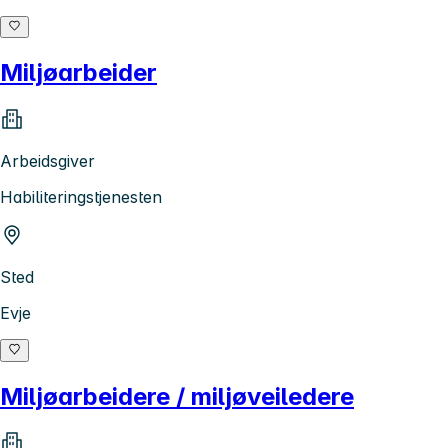
Miljøarbeider
Arbeidsgiver
Habiliteringstjenesten
Sted
Evje
Miljøarbeidere / miljøveiledere