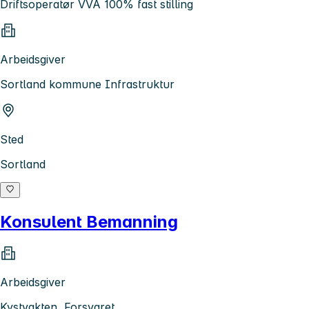
Driftsoperatør VVA 100% fast stilling
Arbeidsgiver
Sortland kommune Infrastruktur
Sted
Sortland
Konsulent Bemanning
Arbeidsgiver
Kystvakten, Forsvaret