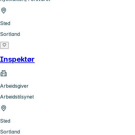
Sted
Sortland
Inspektør
Arbeidsgiver
Arbeidstilsynet
Sted
Sortland