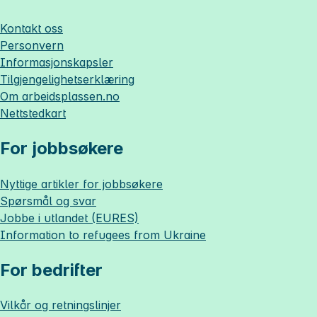
Kontakt oss
Personvern
Informasjonskapsler
Tilgjengelighetserklæring
Om
arbeidsplassen.no
Nettstedkart
For jobbsøkere
Nyttige artikler for jobbsøkere
Spørsmål og svar
Jobbe i utlandet (EURES)
Information to refugees from Ukraine
For bedrifter
Vilkår og retningslinjer