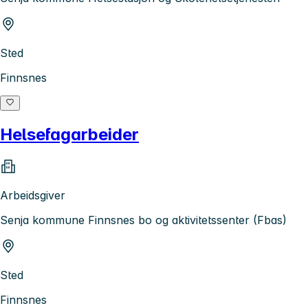
Sted
Finnsnes
Helsefagarbeider
Arbeidsgiver
Senja kommune Finnsnes bo og aktivitetssenter (Fbas)
Sted
Finnsnes