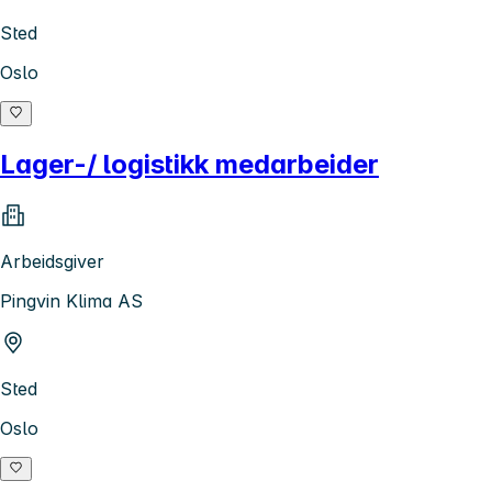
Sted
Oslo
Lager-/ logistikk medarbeider
Arbeidsgiver
Pingvin Klima AS
Sted
Oslo