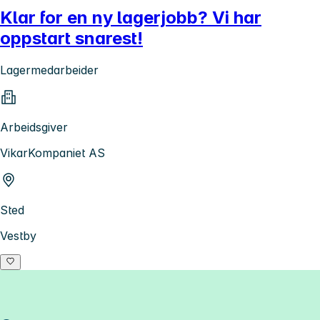
Klar for en ny lagerjobb? Vi har
oppstart snarest!
Lagermedarbeider
Arbeidsgiver
VikarKompaniet AS
Sted
Vestby