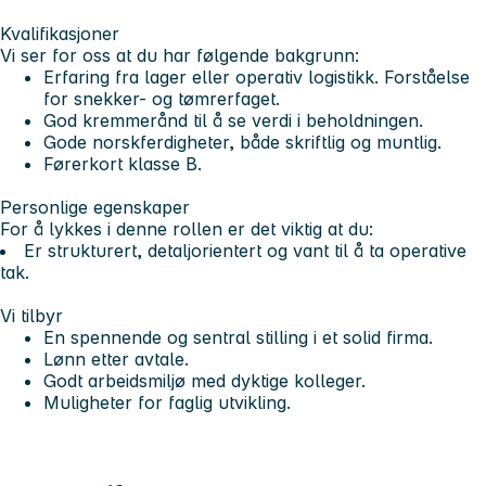
Kvalifikasjoner
Vi ser for oss at du har følgende bakgrunn:
Erfaring fra lager eller operativ logistikk. Forståelse
for snekker- og tømrerfaget.
God kremmerånd til å se verdi i beholdningen.
Gode norskferdigheter, både skriftlig og muntlig.
Førerkort klasse B.
Personlige egenskaper
For å lykkes i denne rollen er det viktig at du:
Er strukturert, detaljorientert og vant til å ta operative
tak.
Vi tilbyr
En spennende og sentral stilling i et solid firma.
Lønn etter avtale.
Godt arbeidsmiljø med dyktige kolleger.
Muligheter for faglig utvikling.