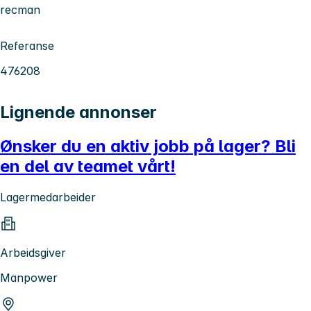
recman
Referanse
476208
Lignende annonser
Ønsker du en aktiv jobb på lager? Bli
en del av teamet vårt!
Lagermedarbeider
Arbeidsgiver
Manpower