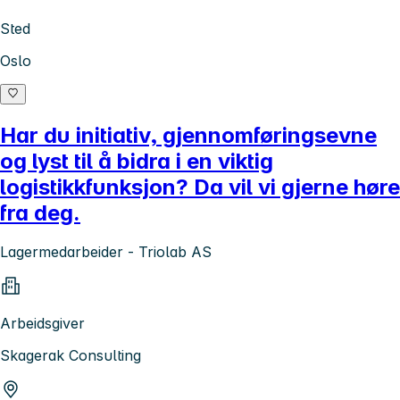
Sted
Oslo
Har du initiativ, gjennomføringsevne
og lyst til å bidra i en viktig
logistikkfunksjon? Da vil vi gjerne høre
fra deg.
Lagermedarbeider - Triolab AS
Arbeidsgiver
Skagerak Consulting