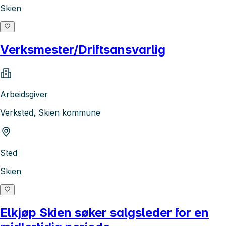
Skien
Verksmester/Driftsansvarlig
Arbeidsgiver
Verksted, Skien kommune
Sted
Skien
Elkjøp Skien søker salgsleder for en