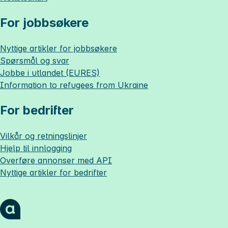
For jobbsøkere
Nyttige artikler for jobbsøkere
Spørsmål og svar
Jobbe i utlandet (EURES)
Information to refugees from Ukraine
For bedrifter
Vilkår og retningslinjer
Hjelp til innlogging
Overføre annonser med API
Nyttige artikler for bedrifter