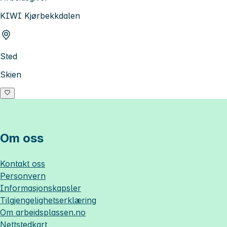
KIWI Kjørbekkdalen
Sted
Skien
Om oss
Kontakt oss
Personvern
Informasjonskapsler
Tilgjengelighetserklæring
Om
arbeidsplassen.no
Nettstedkart