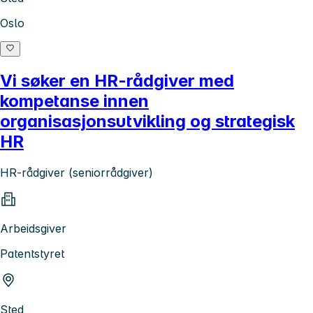
Oslo
Vi søker en HR-rådgiver med
kompetanse innen
organisasjonsutvikling og strategisk
HR
HR-rådgiver (seniorrådgiver)
Arbeidsgiver
Patentstyret
Sted