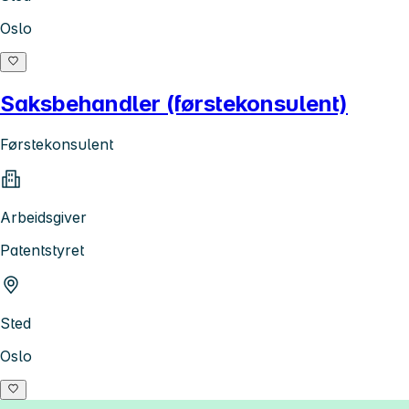
Oslo
Saksbehandler (førstekonsulent)
Førstekonsulent
Arbeidsgiver
Patentstyret
Sted
Oslo