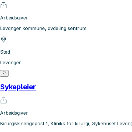
Arbeidsgiver
Levanger kommune, avdeling sentrum
Sted
Levanger
Sykepleier
Arbeidsgiver
Kirurgisk sengepost 1, Klinikk for kirurgi, Sykehuset Levan