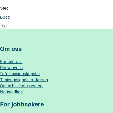
Sted
Bodø
Om oss
Kontakt oss
Personvern
Informasjonskapsler
Tilgjengelighetserklæring
Om
arbeidsplassen.no
Nettstedkart
For jobbsøkere