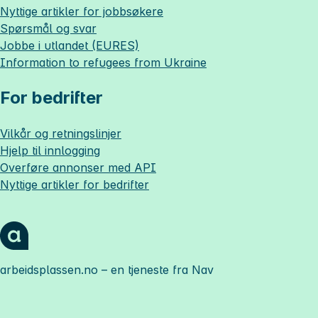
Nyttige artikler for jobbsøkere
Spørsmål og svar
Jobbe i utlandet (EURES)
Information to refugees from Ukraine
For bedrifter
Vilkår og retningslinjer
Hjelp til innlogging
Overføre annonser med API
Nyttige artikler for bedrifter
arbeidsplassen.no
– en tjeneste fra Nav