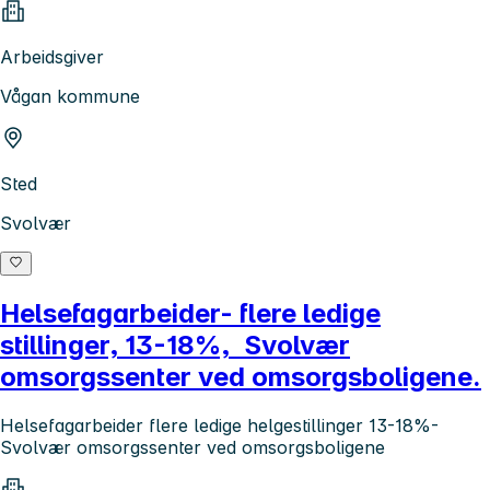
Arbeidsgiver
Vågan kommune
Sted
Svolvær
Helsefagarbeider- flere ledige
stillinger, 13-18%, Svolvær
omsorgssenter ved omsorgsboligene.
Helsefagarbeider flere ledige helgestillinger 13-18%-
Svolvær omsorgssenter ved omsorgsboligene