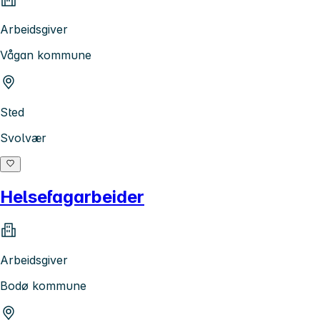
Arbeidsgiver
Vågan kommune
Sted
Svolvær
Helsefagarbeider
Arbeidsgiver
Bodø kommune