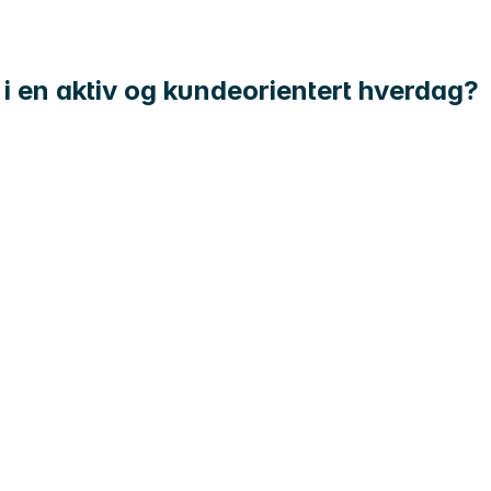
 i en aktiv og kundeorientert hverdag?