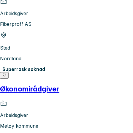
Arbeidsgiver
Fiberproff AS
Sted
Nordland
Superrask søknad
Økonomirådgiver
Arbeidsgiver
Meløy kommune