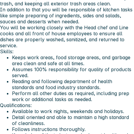
trash, and keeping all exterior trash areas clean.
In addition to that you will be responsible of kitchen tasks
like simple preparing of ingredients, sides and salads,
sauces and desserts when needed.
You will be working closely with the Head chef and Line
cooks and all front of house employees to ensure all
dishes are properly washed, sanitized, and returned to
service.
Skills:
Keeps work areas, food storage areas, and garbage
area clean and safe at all times.
Assumes 100% responsibility for quality of products
served.
Reading and following department of health
standards and food industry standards.
Perform all other duties as required, including prep
work or additional tasks as needed.
Qualifications:
Available to work nights, weekends and holidays.
Detail oriented and able to maintain a high standard
of cleanliness.
Follows instructions thoroughly.