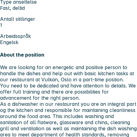
Type ansettelse
Fast, deltid
Antall stillinger
1
Arbeidsspråk
Engelsk
About the position
We are looking for an energetic and positive person to
handle the dishes and help out with basic kitchen tasks at
our restaurant at Vulkan, Oslo in a part-time postion.
You need to be dedicated and have attention to details. We
offer full training and there are possibilities for
advancement for the right person.
As a dishwasher in our restaurant you are an integral part
og the kitchen and responsible for maintaining cleanliness
around the food area. This includes washing and
sanitation of all flatware, glassware and china, cleaning
grill and ventilation as well as maintaining the dish washing
area to meet department of health standards, removing