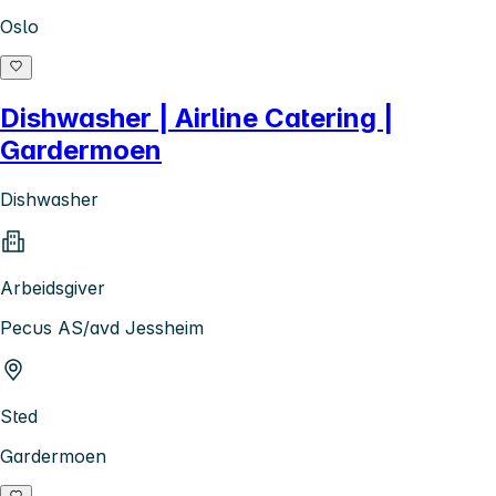
Oslo
Dishwasher | Airline Catering |
Gardermoen
Dishwasher
Arbeidsgiver
Pecus AS/avd Jessheim
Sted
Gardermoen