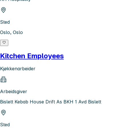
Sted
Oslo, Oslo
Kitchen Employees
Kjøkkenarbeider
Arbeidsgiver
Bislett Kebab House Drift As BKH 1 Avd Bislett
Sted