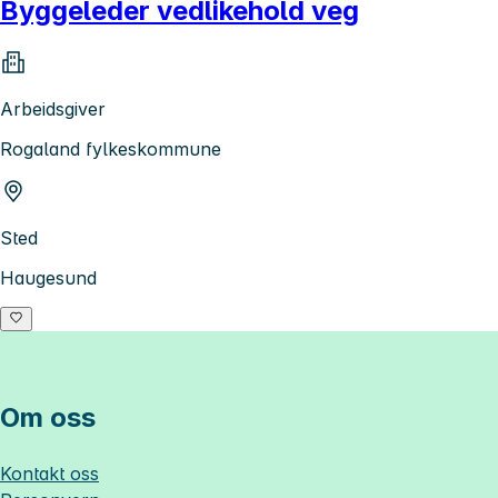
Byggeleder vedlikehold veg
Arbeidsgiver
Rogaland fylkeskommune
Sted
Haugesund
Om oss
Kontakt oss