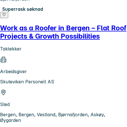
Superrask søknad
Work as a Roofer in Bergen – Flat Roof
Projects & Growth Possibilities
Taktekker
Arbeidsgiver
Skuteviken Personell AS
Sted
Bergen, Bergen, Vestland, Bjørnafjorden, Askøy,
Øygarden