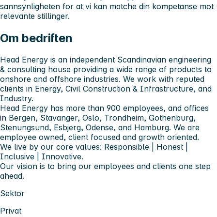
sannsynligheten for at vi kan matche din kompetanse mot
relevante stillinger.
Om bedriften
Head Energy is an independent Scandinavian engineering
& consulting house providing a wide range of products to
onshore and offshore industries. We work with reputed
clients in Energy, Civil Construction & Infrastructure, and
Industry.
Head Energy has more than 900 employees, and offices
in Bergen, Stavanger, Oslo, Trondheim, Gothenburg,
Stenungsund, Esbjerg, Odense, and Hamburg. We are
employee owned, client focused and growth oriented.
We live by our core values: Responsible | Honest |
Inclusive | Innovative.
Our vision is to bring our employees and clients one step
ahead.
Sektor
Privat