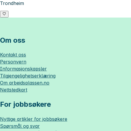
Trondheim
Om oss
Kontakt oss
Personvern
Informasjonskapsler
Tilgjengelighetserklæring
Om
arbeidsplassen.no
Nettstedkart
For jobbsøkere
Nyttige artikler for jobbsøkere
Spørsmål og svar