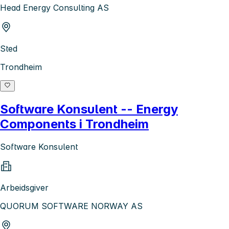
Head Energy Consulting AS
Sted
Trondheim
Software Konsulent -- Energy
Components i Trondheim
Software Konsulent
Arbeidsgiver
QUORUM SOFTWARE NORWAY AS