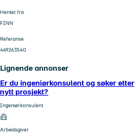
Hentet fra
FINN
Referanse
469263540
Lignende annonser
Er du ingeniørkonsulent og søker etter
nytt prosjekt?
Ingeniørkonsulent
Arbeidsgiver