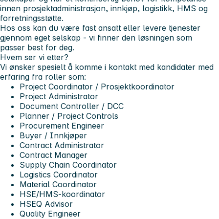
innen prosjektadministrasjon, innkjøp, logistikk, HMS og
forretningsstøtte.
Hos oss kan du være fast ansatt eller levere tjenester
gjennom eget selskap - vi finner den løsningen som
passer best for deg.
Hvem ser vi etter?
Vi ønsker spesielt å komme i kontakt med kandidater med
erfaring fra roller som:
Project Coordinator / Prosjektkoordinator
Project Administrator
Document Controller / DCC
Planner / Project Controls
Procurement Engineer
Buyer / Innkjøper
Contract Administrator
Contract Manager
Supply Chain Coordinator
Logistics Coordinator
Material Coordinator
HSE/HMS-koordinator
HSEQ Advisor
Quality Engineer