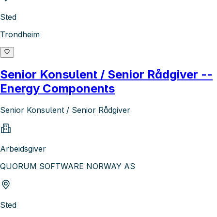
Sted
Trondheim
Senior Konsulent / Senior Rådgiver --
Energy Components
Senior Konsulent / Senior Rådgiver
Arbeidsgiver
QUORUM SOFTWARE NORWAY AS
Sted