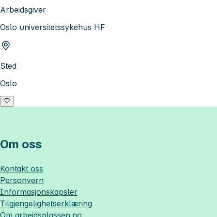
Arbeidsgiver
Oslo universitetssykehus HF
Sted
Oslo
Om oss
Kontakt oss
Personvern
Informasjonskapsler
Tilgjengelighetserklæring
Om
arbeidsplassen.no