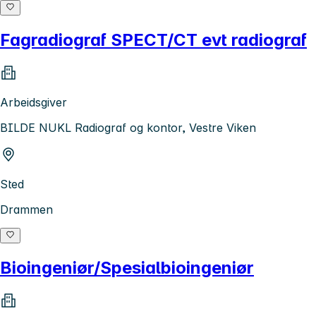
Fagradiograf SPECT/CT evt radiograf
Arbeidsgiver
BILDE NUKL Radiograf og kontor, Vestre Viken
Sted
Drammen
Bioingeniør/Spesialbioingeniør