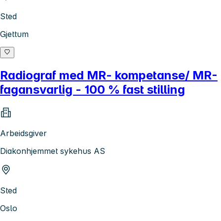
Sted
Gjettum
Radiograf med MR- kompetanse/ MR-
fagansvarlig - 100 % fast stilling
Arbeidsgiver
Diakonhjemmet sykehus AS
Sted
Oslo