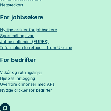
Nettstedkart
For jobbsøkere
Nyttige artikler for jobbsøkere
Spørsmål og svar
Jobbe i utlandet (EURES)
Information to refugees from Ukraine
For bedrifter
Vilkår og retningslinjer
Hjelp til innlogging
Overføre annonser med API
Nyttige artikler for bedrifter