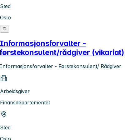
Sted
Oslo
Informasjonsforvalter -
førstekonsulent/rådgiver (vikariat)
Informasjonsforvalter - Førstekonsulent/ Rådgiver
Arbeidsgiver
Finansdepartementet
Sted
Oslo