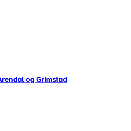
i Arendal og Grimstad