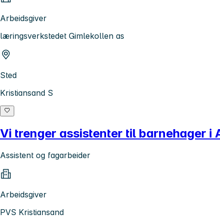
Arbeidsgiver
læringsverkstedet Gimlekollen as
Sted
Kristiansand S
Vi trenger assistenter til barnehager 
Assistent og fagarbeider
Arbeidsgiver
PVS Kristiansand