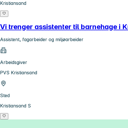
Kristiansand
Vi trenger assistenter til barnehage i
Assistent, fagarbeider og miljøarbeider
Arbeidsgiver
PVS Kristiansand
Sted
Kristiansand S