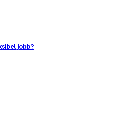
ksibel jobb?