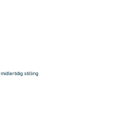
idlertidig stilling