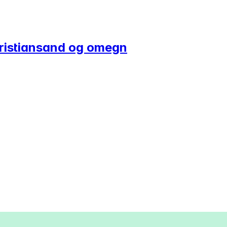
 Kristiansand og omegn