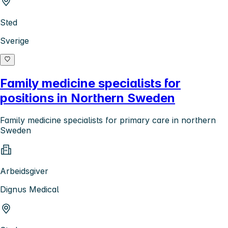
Sted
Sverige
Family medicine specialists for
positions in Northern Sweden
Family medicine specialists for primary care in northern
Sweden
Arbeidsgiver
Dignus Medical