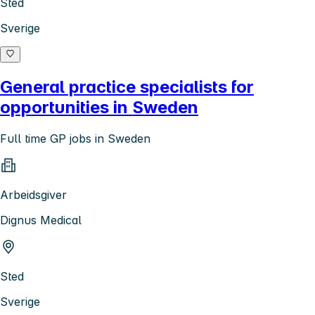
Sted
Sverige
General practice specialists for
opportunities in Sweden
Full time GP jobs in Sweden
Arbeidsgiver
Dignus Medical
Sted
Sverige