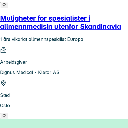
Muligheter for spesialister i
allmennmedisin utenfor Skandinavia
1 års vikariat allmennspesialist Europa
Arbeidsgiver
Dignus Medical - Kletor AS
Sted
Oslo