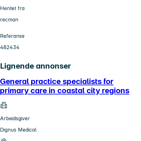
Hentet fra
recman
Referanse
482434
Lignende annonser
General practice specialists for
primary care in coastal city regions
Arbeidsgiver
Dignus Medical