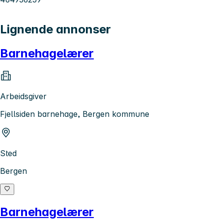
Lignende annonser
Barnehagelærer
Arbeidsgiver
Fjellsiden barnehage, Bergen kommune
Sted
Bergen
Barnehagelærer