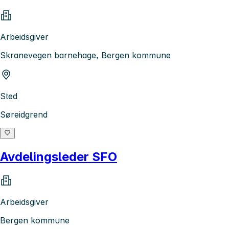
Arbeidsgiver
Skranevegen barnehage, Bergen kommune
Sted
Søreidgrend
Avdelingsleder SFO
Arbeidsgiver
Bergen kommune