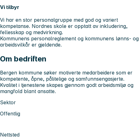
Vi tilbyr
Vi har en stor personalgruppe med god og variert
kompetanse. Nordnes skole er opptatt av inkludering,
fellesskap og medvirkning.
Kommunens personalreglement og kommunens lønns- og
arbeidsvilkår er gjeldende.
Om bedriften
Bergen kommune søker motiverte medarbeidere som er
kompetente, åpne, pålitelige og samfunnsengasjerte.
Kvalitet i tjenestene skapes gjennom godt arbeidsmiljø og
mangfold blant ansatte.
Sektor
Offentlig
Nettsted