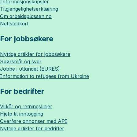
Informasjonskapsler
Tilgjengelighetserklæring
Om
arbeidsplassen.no
Nettstedkart
For jobbsøkere
Nyttige artikler for jobbsøkere
Spørsmål og svar
Jobbe i utlandet (EURES)
Information to refugees from Ukraine
For bedrifter
Vilkår og retningslinjer
Hjelp til innlogging
Overføre annonser med API
Nyttige artikler for bedrifter