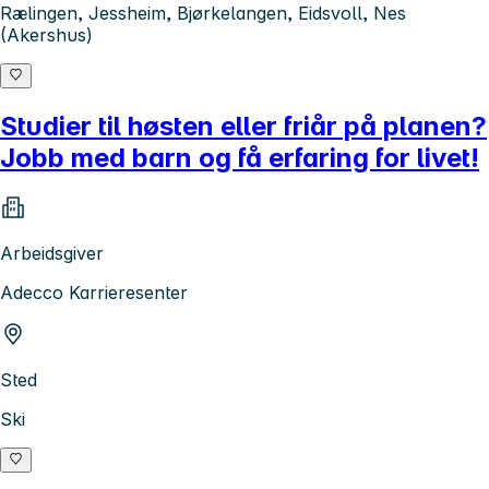
Rælingen, Jessheim, Bjørkelangen, Eidsvoll, Nes
(Akershus)
Studier til høsten eller friår på planen?
Jobb med barn og få erfaring for livet!
Arbeidsgiver
Adecco Karrieresenter
Sted
Ski