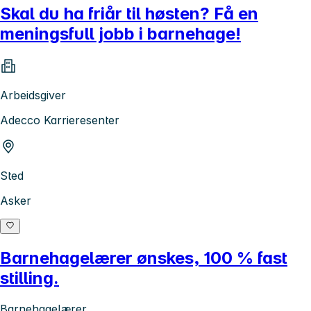
Skal du ha friår til høsten? Få en
meningsfull jobb i barnehage!
Arbeidsgiver
Adecco Karrieresenter
Sted
Asker
Barnehagelærer ønskes, 100 % fast
stilling.
Barnehagelærer