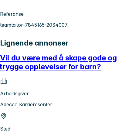
Referanse
teamtailor-7845165-2034007
Lignende annonser
Vil du være med å skape gode og
trygge opplevelser for barn?
Arbeidsgiver
Adecco Karrieresenter
Sted