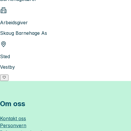
Arbeidsgiver
Skaug Barnehage As
Sted
Vestby
Om oss
Kontakt oss
Personvern