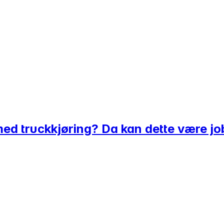
med truckkjøring? Da kan dette være jo