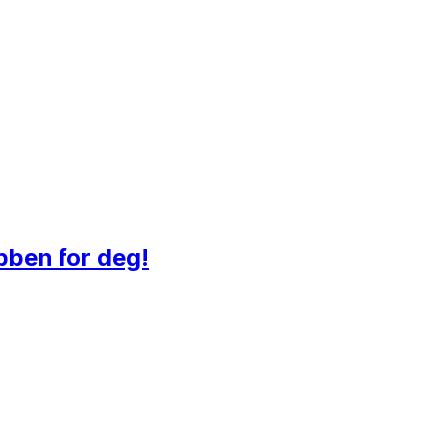
bben for deg!