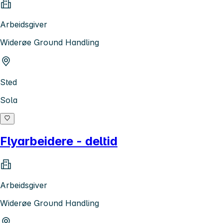
Arbeidsgiver
Widerøe Ground Handling
Sted
Sola
Flyarbeidere - deltid
Arbeidsgiver
Widerøe Ground Handling