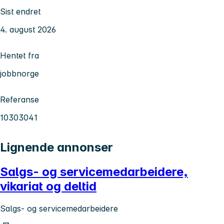
Sist endret
4. august 2026
Hentet fra
jobbnorge
Referanse
10303041
Lignende annonser
Salgs- og servicemedarbeidere,
vikariat og deltid
Salgs- og servicemedarbeidere