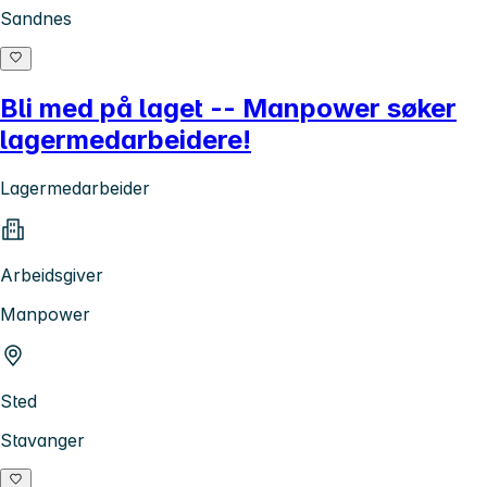
Sandnes
Bli med på laget -- Manpower søker
lagermedarbeidere!
Lagermedarbeider
Arbeidsgiver
Manpower
Sted
Stavanger