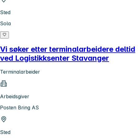
Sted
Sola
Vi søker etter terminalarbeidere deltid
ved Logistikksenter Stavanger
Terminalarbeider
Arbeidsgiver
Posten Bring AS
Sted