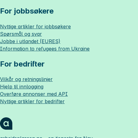
For jobbsøkere
Nyttige artikler for jobbsøkere
Spørsmål og svar
Jobbe i utlandet (EURES)
Information to refugees from Ukraine
For bedrifter
Vilkår og retningslinjer
Hjelp til innlogging
Overføre annonser med API
Nyttige artikler for bedrifter