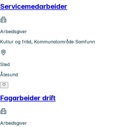
Servicemedarbeider
Arbeidsgiver
Kultur og fritid, Kommunalområde Samfunn
Sted
Ålesund
Fagarbeider drift
Arbeidsgiver