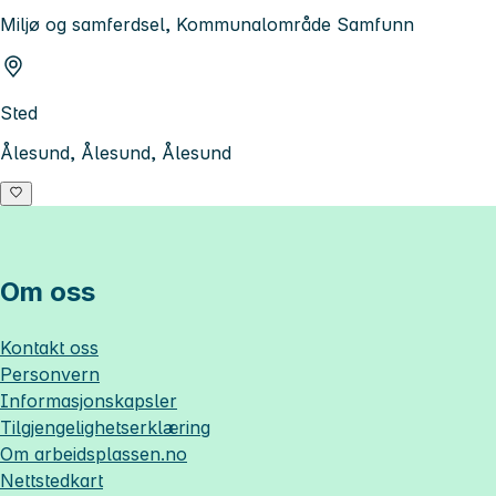
Miljø og samferdsel, Kommunalområde Samfunn
Sted
Ålesund, Ålesund, Ålesund
Om oss
Kontakt oss
Personvern
Informasjonskapsler
Tilgjengelighetserklæring
Om
arbeidsplassen.no
Nettstedkart