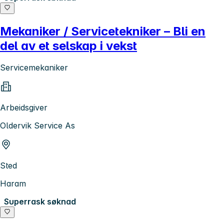
Mekaniker / Servicetekniker – Bli en
del av et selskap i vekst
Servicemekaniker
Arbeidsgiver
Oldervik Service As
Sted
Haram
Superrask søknad