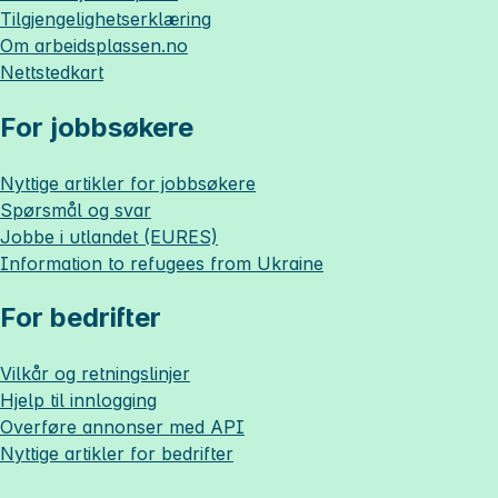
Tilgjengelighetserklæring
Om
arbeidsplassen.no
Nettstedkart
For jobbsøkere
Nyttige artikler for jobbsøkere
Spørsmål og svar
Jobbe i utlandet (EURES)
Information to refugees from Ukraine
For bedrifter
Vilkår og retningslinjer
Hjelp til innlogging
Overføre annonser med API
Nyttige artikler for bedrifter