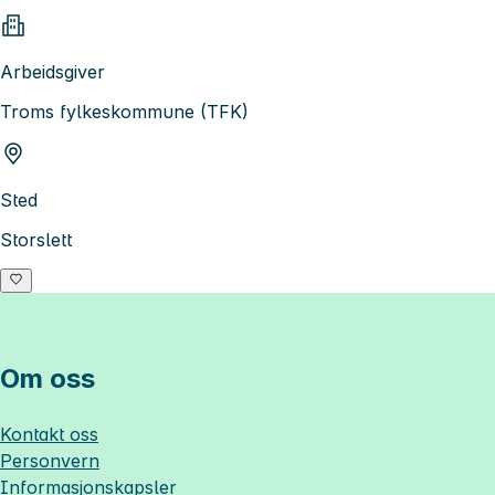
Arbeidsgiver
Troms fylkeskommune (TFK)
Sted
Storslett
Om oss
Kontakt oss
Personvern
Informasjonskapsler