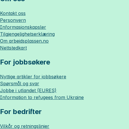
Kontakt oss
Personvern
Informasjonskapsler
Tilgjengelighetserklæring
Om
arbeidsplassen.no
Nettstedkart
For jobbsøkere
Nyttige artikler for jobbsøkere
Spørsmål og svar
Jobbe i utlandet (EURES)
Information to refugees from Ukraine
For bedrifter
Vilkår og retningslinjer