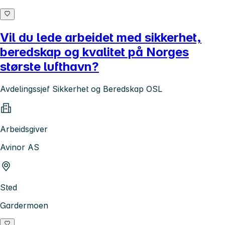
Vil du lede arbeidet med sikkerhet,
beredskap og kvalitet på Norges
største lufthavn?
Avdelingssjef Sikkerhet og Beredskap OSL
Arbeidsgiver
Avinor AS
Sted
Gardermoen