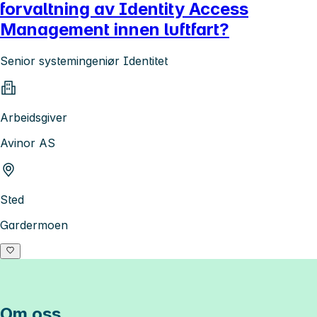
forvaltning av Identity Access
Management innen luftfart?
Senior systemingeniør Identitet
Arbeidsgiver
Avinor AS
Sted
Gardermoen
Om oss