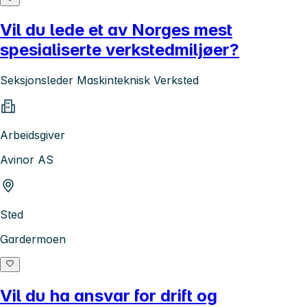
Vil du lede et av Norges mest
spesialiserte verkstedmiljøer?
Seksjonsleder Maskinteknisk Verksted
Arbeidsgiver
Avinor AS
Sted
Gardermoen
Vil du ha ansvar for drift og