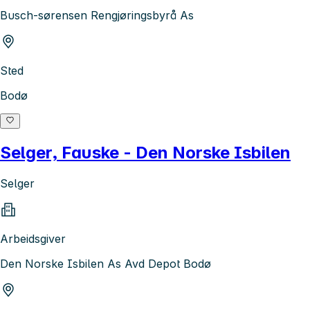
Busch-sørensen Rengjøringsbyrå As
Sted
Bodø
Selger, Fauske - Den Norske Isbilen
Selger
Arbeidsgiver
Den Norske Isbilen As Avd Depot Bodø