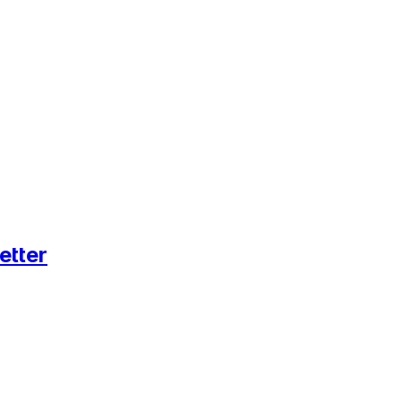
etter