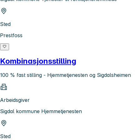
Sted
Prestfoss
Kombinasjonsstilling
100 % fast stilling - Hjemmetjenesten og Sigdalsheimen
Arbeidsgiver
Sigdal kommune Hjemmetjenesten
Sted