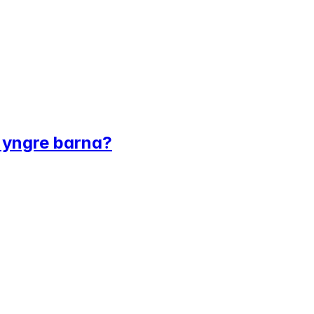
 yngre barna?