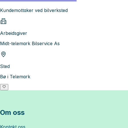
Kundemottaker ved bilverksted
Arbeidsgiver
Midt-telemark Bilservice As
Sted
Bø i Telemark
Om oss
Kontakt oss