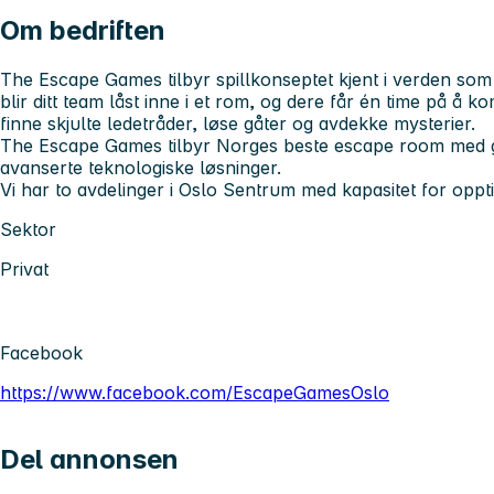
Om bedriften
The Escape Games tilbyr spillkonseptet kjent i verden som 
blir ditt team låst inne i et rom, og dere får én time på å 
finne skjulte ledetråder, løse gåter og avdekke mysterier.
The Escape Games tilbyr Norges beste escape room med 
avanserte teknologiske løsninger.
Vi har to avdelinger i Oslo Sentrum med kapasitet for oppt
Sektor
Privat
Facebook
https://www.facebook.com/EscapeGamesOslo
Del annonsen