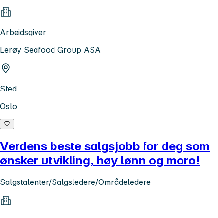
Arbeidsgiver
Lerøy Seafood Group ASA
Sted
Oslo
Verdens beste salgsjobb for deg som
ønsker utvikling, høy lønn og moro!
Salgstalenter/Salgsledere/Områdeledere