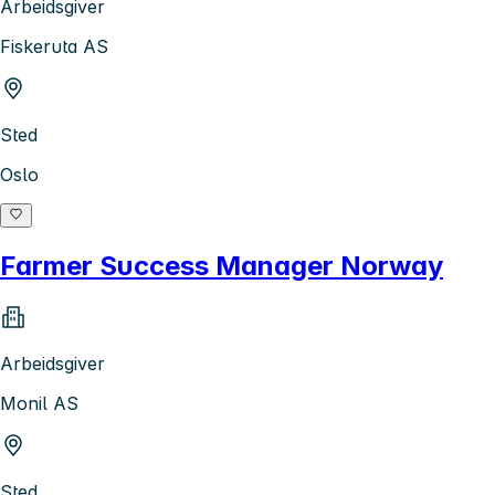
Arbeidsgiver
Fiskeruta AS
Sted
Oslo
Farmer Success Manager Norway
Arbeidsgiver
Monil AS
Sted