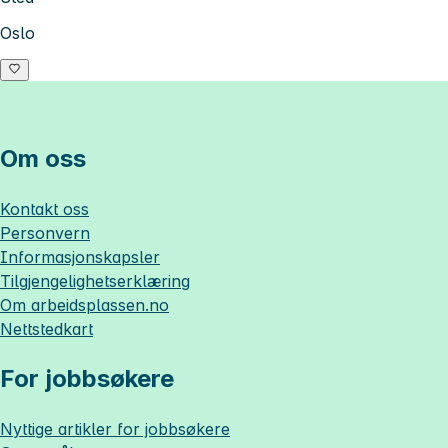
Oslo
Om oss
Kontakt oss
Personvern
Informasjonskapsler
Tilgjengelighetserklæring
Om
arbeidsplassen.no
Nettstedkart
For jobbsøkere
Nyttige artikler for jobbsøkere