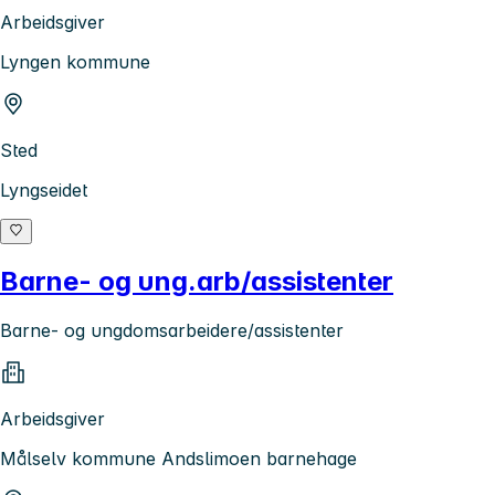
Arbeidsgiver
Lyngen kommune
Sted
Lyngseidet
Barne- og ung.arb/assistenter
Barne- og ungdomsarbeidere/assistenter
Arbeidsgiver
Målselv kommune Andslimoen barnehage