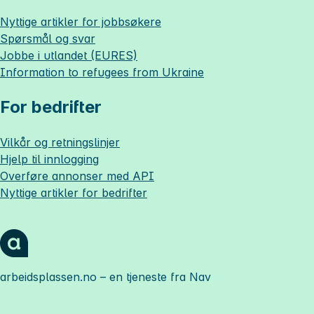
Nyttige artikler for jobbsøkere
Spørsmål og svar
Jobbe i utlandet (EURES)
Information to refugees from Ukraine
For bedrifter
Vilkår og retningslinjer
Hjelp til innlogging
Overføre annonser med API
Nyttige artikler for bedrifter
arbeidsplassen.no
– en tjeneste fra Nav