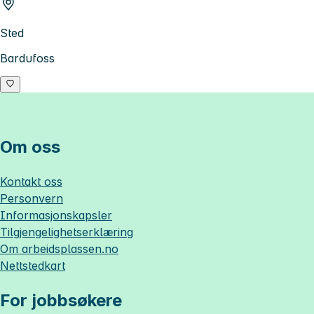
Sted
Bardufoss
Om oss
Kontakt oss
Personvern
Informasjonskapsler
Tilgjengelighetserklæring
Om
arbeidsplassen.no
Nettstedkart
For jobbsøkere