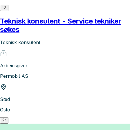
Teknisk konsulent - Service tekniker
søkes
Teknisk konsulent
Arbeidsgiver
Permobil AS
Sted
Oslo