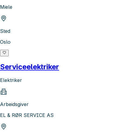
Miele
Sted
Oslo
Serviceelektriker
Elektriker
Arbeidsgiver
EL & RØR SERVICE AS