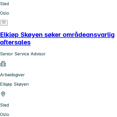
Sted
Oslo
Elkjøp Skøyen søker områdeansvarlig
aftersales
Senior Service Advisor
Arbeidsgiver
Elkjøp Skøyen
Sted
Oslo