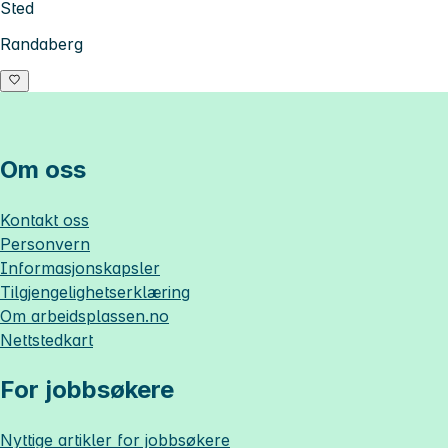
Sted
Randaberg
Om oss
Kontakt oss
Personvern
Informasjonskapsler
Tilgjengelighetserklæring
Om
arbeidsplassen.no
Nettstedkart
For jobbsøkere
Nyttige artikler for jobbsøkere