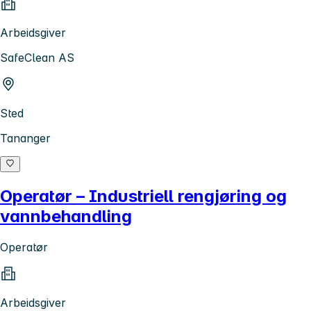
Arbeidsgiver
SafeClean AS
Sted
Tananger
Operatør – Industriell rengjøring og
vannbehandling
Operatør
Arbeidsgiver