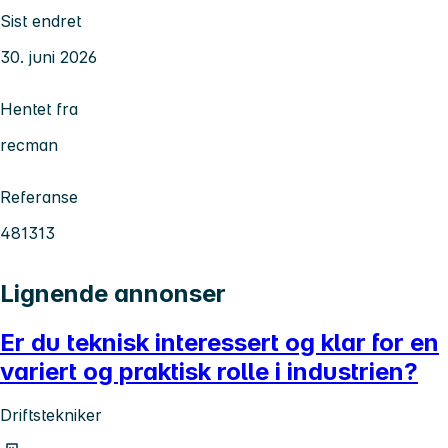
Sist endret
30. juni 2026
Hentet fra
recman
Referanse
481313
Lignende annonser
Er du teknisk interessert og klar for en
variert og praktisk rolle i industrien?
Driftstekniker