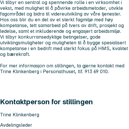
Vi tilbyr en sentral og spennende rolle i en virksomhet i
vekst, med mulighet til å påvirke arbeidsmetoder, utvikle
fagområdet og bidra til videreutvikling av våre tjenester.
Hos oss blir du en del av et sterkt fagmiljø med høy
kompetanse, tett samarbeid på tvers av drift, prosjekt og
ledelse, samt et inkluderende og engasjert arbeidsmiljø.
Vi tilbyr konkurransedyktige betingelser, gode
utviklingsmuligheter og muligheten til å bygge spesialisert
kompetanse i en bedrift med sterkt fokus på HMS, kvalitet
og bærekraft.
For mer informasjon om stillingen, ta gjerne kontakt med
Trine Klinkenberg i Personalhuset, tlf. 913 69 010.
Kontaktperson for stillingen
Trine Klinkenberg
Avdelingsleder