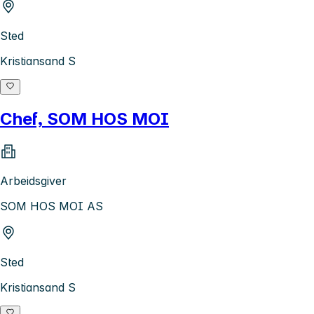
Sted
Kristiansand S
Chef, SOM HOS MOI
Arbeidsgiver
SOM HOS MOI AS
Sted
Kristiansand S