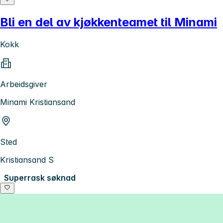
Bli en del av kjøkkenteamet til Minami
Kokk
Arbeidsgiver
Minami Kristiansand
Sted
Kristiansand S
Superrask søknad