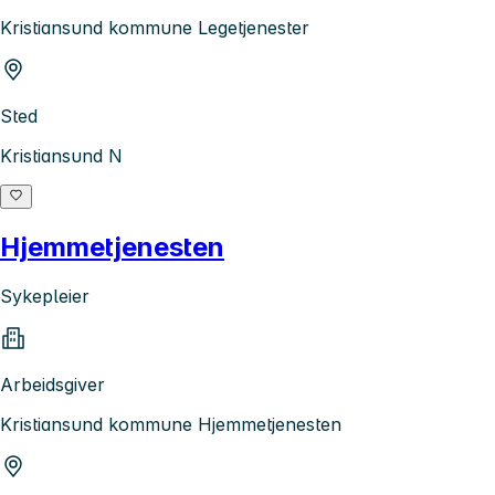
Kristiansund kommune Legetjenester
Sted
Kristiansund N
Hjemmetjenesten
Sykepleier
Arbeidsgiver
Kristiansund kommune Hjemmetjenesten