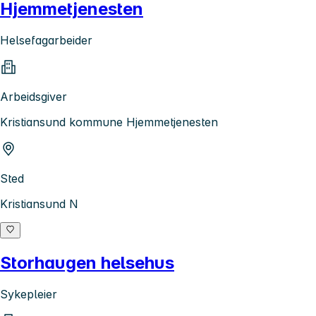
Hjemmetjenesten
Helsefagarbeider
Arbeidsgiver
Kristiansund kommune Hjemmetjenesten
Sted
Kristiansund N
Storhaugen helsehus
Sykepleier