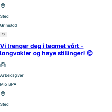
Sted
Grimstad
Vi trenger deg i teamet vårt -
langvakter og høye stillinger! 😊
Arbeidsgiver
Mio BPA
Sted