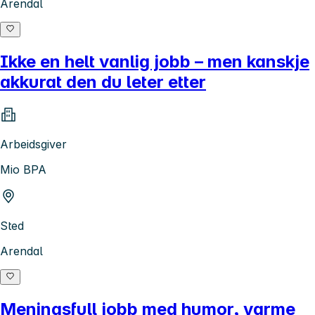
Arendal
Ikke en helt vanlig jobb – men kanskje
akkurat den du leter etter
Arbeidsgiver
Mio BPA
Sted
Arendal
Meningsfull jobb med humor, varme