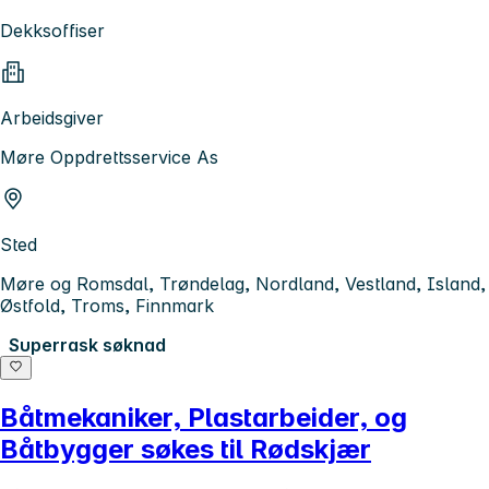
Dekksoffiser
Arbeidsgiver
Møre Oppdrettsservice As
Sted
Møre og Romsdal, Trøndelag, Nordland, Vestland, Island,
Østfold, Troms, Finnmark
Superrask søknad
Båtmekaniker, Plastarbeider, og
Båtbygger søkes til Rødskjær