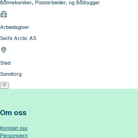
Båtmekaniker, Plastarbeider, og Båtbygger
Arbeidsgiver
Selfa Arctic AS
Sted
Sandtorg
Om oss
Kontakt oss
Personvern