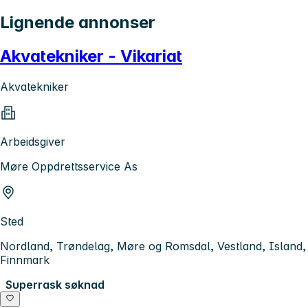
Lignende annonser
Akvatekniker - Vikariat
Akvatekniker
Arbeidsgiver
Møre Oppdrettsservice As
Sted
Nordland, Trøndelag, Møre og Romsdal, Vestland, Island,
Finnmark
Superrask søknad