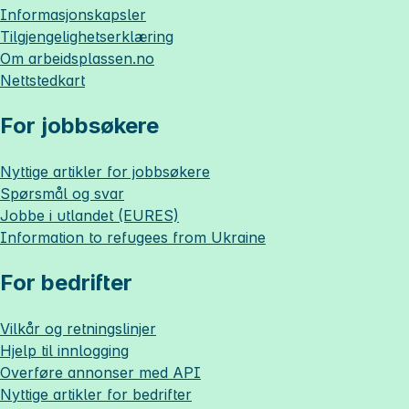
Informasjonskapsler
Tilgjengelighetserklæring
Om
arbeidsplassen.no
Nettstedkart
For jobbsøkere
Nyttige artikler for jobbsøkere
Spørsmål og svar
Jobbe i utlandet (EURES)
Information to refugees from Ukraine
For bedrifter
Vilkår og retningslinjer
Hjelp til innlogging
Overføre annonser med API
Nyttige artikler for bedrifter