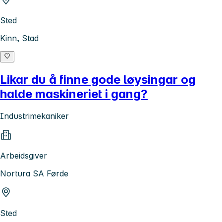
Sted
Kinn, Stad
Likar du å finne gode løysingar og
halde maskineriet i gang?
Industrimekaniker
Arbeidsgiver
Nortura SA Førde
Sted