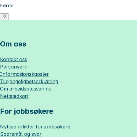
Førde
Om oss
Kontakt oss
Personvern
Informasjonskapsler
Tilgjengelighetserklæring
Om
arbeidsplassen.no
Nettstedkart
For jobbsøkere
Nyttige artikler for jobbsøkere
Spørsmål og svar