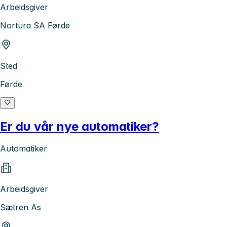
Arbeidsgiver
Nortura SA Førde
Sted
Førde
Er du vår nye automatiker?
Automatiker
Arbeidsgiver
Sætren As