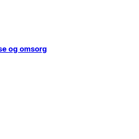
lse og omsorg