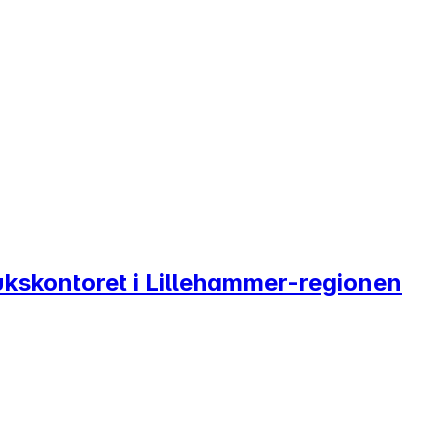
kskontoret i Lillehammer-regionen