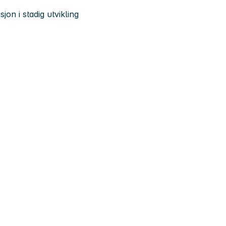
on i stadig utvikling