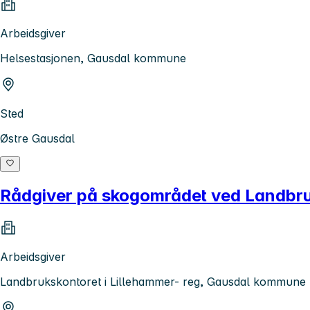
Arbeidsgiver
Helsestasjonen, Gausdal kommune
Sted
Østre Gausdal
Rådgiver på skogområdet ved Landbru
Arbeidsgiver
Landbrukskontoret i Lillehammer- reg, Gausdal kommune