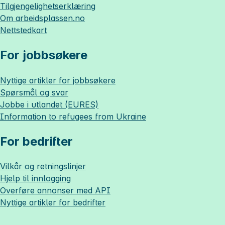
Tilgjengelighetserklæring
Om
arbeidsplassen.no
Nettstedkart
For jobbsøkere
Nyttige artikler for jobbsøkere
Spørsmål og svar
Jobbe i utlandet (EURES)
Information to refugees from Ukraine
For bedrifter
Vilkår og retningslinjer
Hjelp til innlogging
Overføre annonser med API
Nyttige artikler for bedrifter