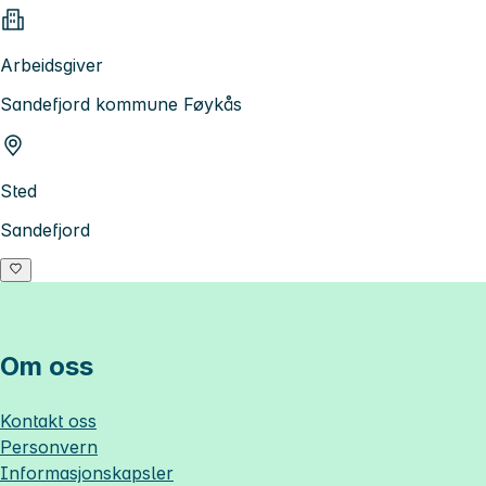
Arbeidsgiver
Sandefjord kommune Føykås
Sted
Sandefjord
Om oss
Kontakt oss
Personvern
Informasjonskapsler