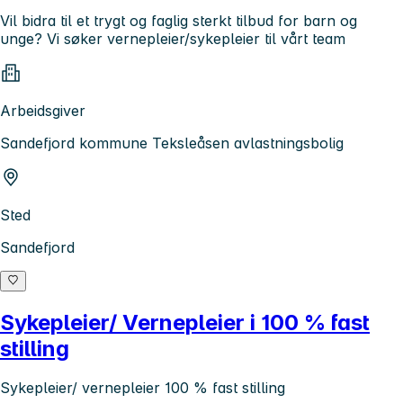
Vil bidra til et trygt og faglig sterkt tilbud for barn og
unge? Vi søker vernepleier/sykepleier til vårt team
Arbeidsgiver
Sandefjord kommune Teksleåsen avlastningsbolig
Sted
Sandefjord
Sykepleier/ Vernepleier i 100 % fast
stilling
Sykepleier/ vernepleier 100 % fast stilling