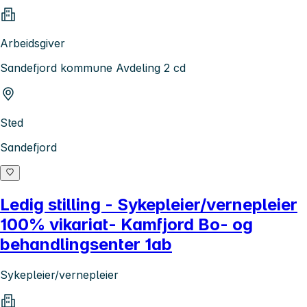
Arbeidsgiver
Sandefjord kommune Avdeling 2 cd
Sted
Sandefjord
Ledig stilling - Sykepleier/vernepleier
100% vikariat- Kamfjord Bo- og
behandlingsenter 1ab
Sykepleier/vernepleier