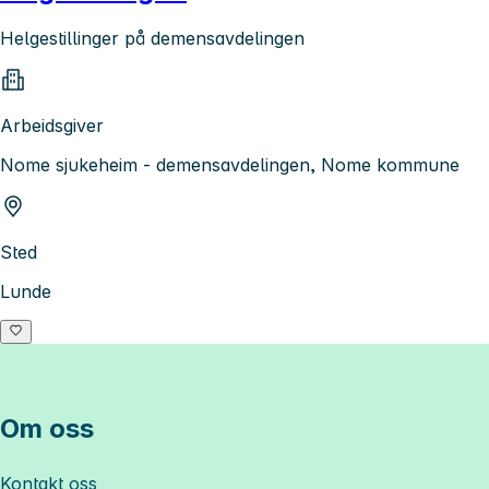
Helgestillinger på demensavdelingen
Arbeidsgiver
Nome sjukeheim - demensavdelingen, Nome kommune
Sted
Lunde
Om oss
Kontakt oss