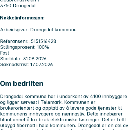
3750 Drangedal
Nøkkelinformasjon:
Arbeidsgiver: Drangedal kommune
Referansenr.: 5151516428
Stillingsprosent: 100%
Fast
Startdato: 31.08.2026
Søknadsfrist: 17.07.2026
Om bedriften
Drangedal kommune har i underkant av 4100 innbyggere
og ligger sørvest i Telemark. Kommunen er
brukerorientert og opptatt av å levere gode tjenester til
kommunens innbyggere og næringsliv. Dette innebærer
blant annet å ta i bruk elektroniske løsninger. Det er fullt
utbygd fibernett i hele kommunen. Drangedal er en del av