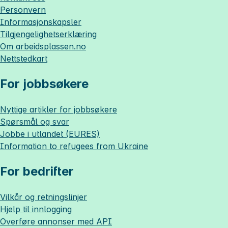
Personvern
Informasjonskapsler
Tilgjengelighetserklæring
Om
arbeidsplassen.no
Nettstedkart
For jobbsøkere
Nyttige artikler for jobbsøkere
Spørsmål og svar
Jobbe i utlandet (EURES)
Information to refugees from Ukraine
For bedrifter
Vilkår og retningslinjer
Hjelp til innlogging
Overføre annonser med API