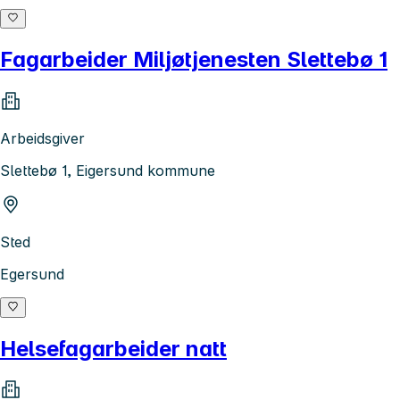
Fagarbeider Miljøtjenesten Slettebø 1
Arbeidsgiver
Slettebø 1, Eigersund kommune
Sted
Egersund
Helsefagarbeider natt