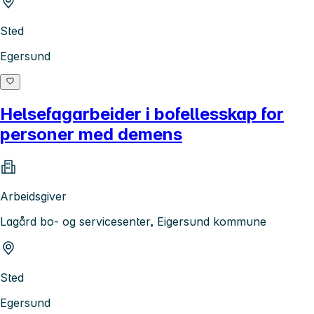
Sted
Egersund
Helsefagarbeider i bofellesskap for
personer med demens
Arbeidsgiver
Lagård bo- og servicesenter, Eigersund kommune
Sted
Egersund