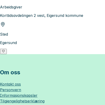
Arbeidsgiver
Korttidsavdelingen 2 vest, Eigersund kommune
Sted
Egersund
Om oss
Kontakt oss
Personvern
Informasjonskapsler
Tilgjengelighetserklæring