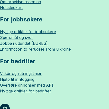
Om
arbeidsplassen.no
Nettstedkart
For jobbsøkere
Nyttige artikler for jobbsøkere
Spørsmål og svar
Jobbe i utlandet (EURES)
Information to refugees from Ukraine
For bedrifter
Vilkår og retningslinjer
Hjelp til innlogging
Overføre annonser med API
Nyttige artikler for bedrifter