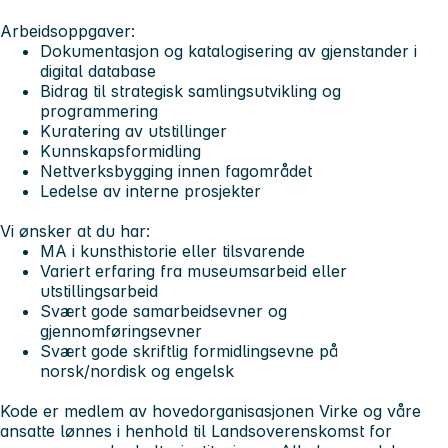
Arbeidsoppgaver:
Dokumentasjon og katalogisering av gjenstander i
digital database
Bidrag til strategisk samlingsutvikling og
programmering
Kuratering av utstillinger
Kunnskapsformidling
Nettverksbygging innen fagområdet
Ledelse av interne prosjekter
Vi ønsker at du har:
MA i kunsthistorie eller tilsvarende
Variert erfaring fra museumsarbeid eller
utstillingsarbeid
Svært gode samarbeidsevner og
gjennomføringsevner
Svært gode skriftlig formidlingsevne på
norsk/nordisk og engelsk
Kode er medlem av hovedorganisasjonen Virke og våre
ansatte lønnes i henhold til Landsoverenskomst for