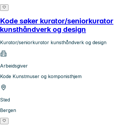
Kode søker kurator/seniorkurator
kunsthåndverk og design
Kurator/seniorkurator kunsthåndverk og design
Arbeidsgiver
Kode Kunstmuser og komponisthjem
Sted
Bergen