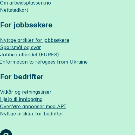
Om
arbeidsplassen.no
Nettstedkart
For jobbsøkere
Nyttige artikler for jobbsøkere
Spørsmål og svar
Jobbe i utlandet (EURES)
Information to refugees from Ukraine
For bedrifter
Vilkår og retningslinjer
Hjelp til innlogging
Overføre annonser med API
Nyttige artikler for bedrifter