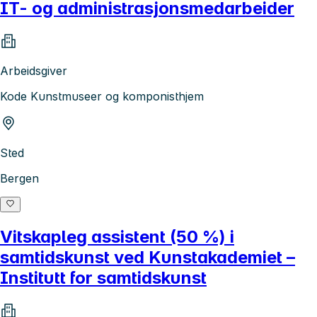
IT- og administrasjonsmedarbeider
Arbeidsgiver
Kode Kunstmuseer og komponisthjem
Sted
Bergen
Vitskapleg assistent (50 %) i
samtidskunst ved Kunstakademiet –
Institutt for samtidskunst