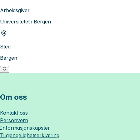
Arbeidsgiver
Universitetet i Bergen
Sted
Bergen
Om oss
Kontakt oss
Personvern
Informasjonskapsler
Tilgjengelighetserklæring