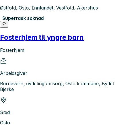
Østfold, Oslo, Innlandet, Vestfold, Akershus
Superrask søknad
Fosterhjem til yngre barn
Fosterhjem
Arbeidsgiver
Barnevern, avdeling omsorg, Oslo kommune, Bydel
Bjerke
Sted
Oslo