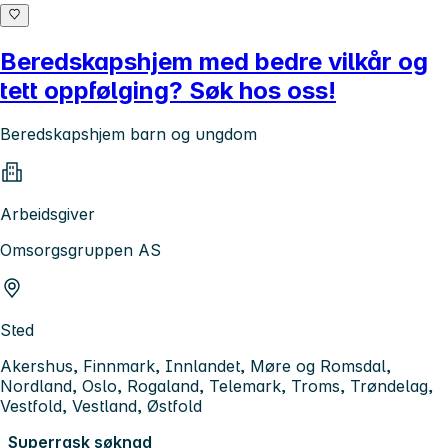
Beredskapshjem med bedre vilkår og
tett oppfølging? Søk hos oss!
Beredskapshjem barn og ungdom
Arbeidsgiver
Omsorgsgruppen AS
Sted
Akershus, Finnmark, Innlandet, Møre og Romsdal,
Nordland, Oslo, Rogaland, Telemark, Troms, Trøndelag,
Vestfold, Vestland, Østfold
Superrask søknad